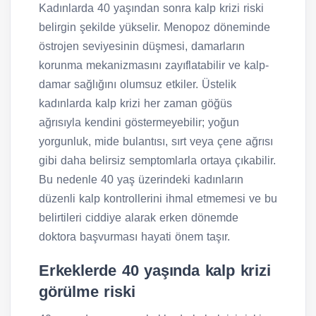
Kadınlarda 40 yaşından sonra kalp krizi riski
belirgin şekilde yükselir. Menopoz döneminde
östrojen seviyesinin düşmesi, damarların
korunma mekanizmasını zayıflatabilir ve kalp-
damar sağlığını olumsuz etkiler. Üstelik
kadınlarda kalp krizi her zaman göğüs
ağrısıyla kendini göstermeyebilir; yoğun
yorgunluk, mide bulantısı, sırt veya çene ağrısı
gibi daha belirsiz semptomlarla ortaya çıkabilir.
Bu nedenle 40 yaş üzerindeki kadınların
düzenli kalp kontrollerini ihmal etmemesi ve bu
belirtileri ciddiye alarak erken dönemde
doktora başvurması hayati önem taşır.
Erkeklerde 40 yaşında kalp krizi
görülme riski