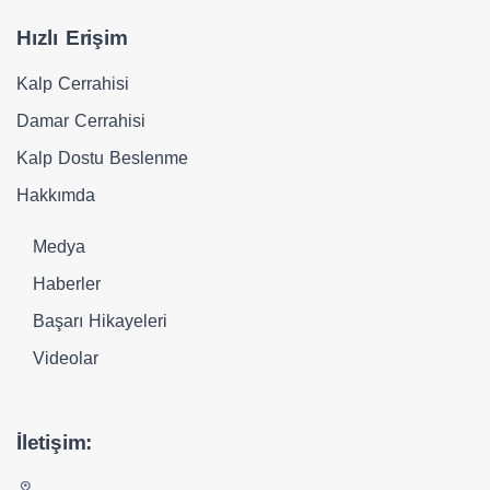
Hızlı Erişim
Kalp Cerrahisi
Damar Cerrahisi
Kalp Dostu Beslenme
Hakkımda
Medya
Haberler
Başarı Hikayeleri
Videolar
İletişim: