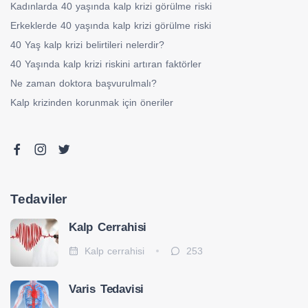
Kadınlarda 40 yaşında kalp krizi görülme riski
Erkeklerde 40 yaşında kalp krizi görülme riski
40 Yaş kalp krizi belirtileri nelerdir?
40 Yaşında kalp krizi riskini artıran faktörler
Ne zaman doktora başvurulmalı?
Kalp krizinden korunmak için öneriler
Tedaviler
Kalp Cerrahisi
Kalp cerrahisi
253
Varis Tedavisi