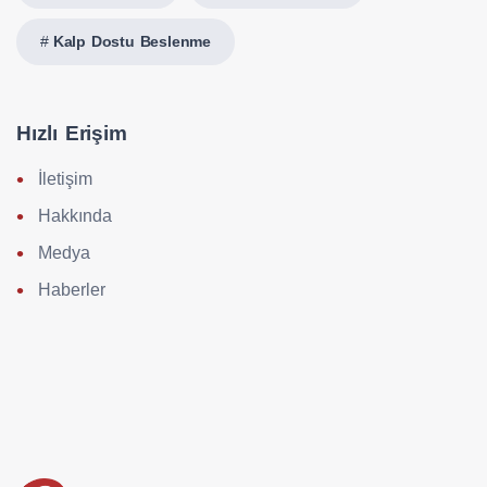
Kalp Dostu Beslenme
Hızlı Erişim
İletişim
Hakkında
Medya
Haberler