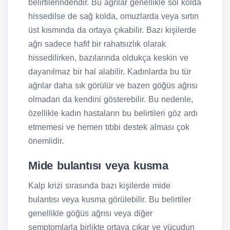
belirtilerindendir. Bu ağrılar genellikle sol kolda
hissedilse de sağ kolda, omuzlarda veya sırtın
üst kısmında da ortaya çıkabilir. Bazı kişilerde
ağrı sadece hafif bir rahatsızlık olarak
hissedilirken, bazılarında oldukça keskin ve
dayanılmaz bir hal alabilir. Kadınlarda bu tür
ağrılar daha sık görülür ve bazen göğüs ağrısı
olmadan da kendini gösterebilir. Bu nedenle,
özellikle kadın hastaların bu belirtileri göz ardı
etmemesi ve hemen tıbbi destek alması çok
önemlidir.
Mide bulantısı veya kusma
Kalp krizi sırasında bazı kişilerde mide
bulantısı veya kusma görülebilir. Bu belirtiler
genellikle göğüs ağrısı veya diğer
semptomlarla birlikte ortaya çıkar ve vücudun