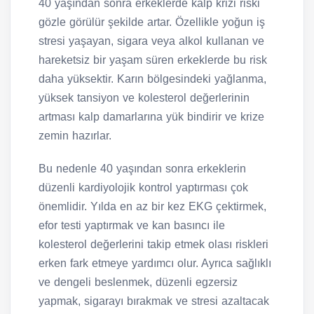
40 yaşından sonra erkeklerde kalp krizi riski
gözle görülür şekilde artar. Özellikle yoğun iş
stresi yaşayan, sigara veya alkol kullanan ve
hareketsiz bir yaşam süren erkeklerde bu risk
daha yüksektir. Karın bölgesindeki yağlanma,
yüksek tansiyon ve kolesterol değerlerinin
artması kalp damarlarına yük bindirir ve krize
zemin hazırlar.
Bu nedenle 40 yaşından sonra erkeklerin
düzenli kardiyolojik kontrol yaptırması çok
önemlidir. Yılda en az bir kez EKG çektirmek,
efor testi yaptırmak ve kan basıncı ile
kolesterol değerlerini takip etmek olası riskleri
erken fark etmeye yardımcı olur. Ayrıca sağlıklı
ve dengeli beslenmek, düzenli egzersiz
yapmak, sigarayı bırakmak ve stresi azaltacak