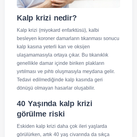
Kalp krizi nedir?
Kalp krizi (miyokard enfarktüsü), kalbi
besleyen koroner damarların tıkanması sonucu
kalp kasına yeterli kan ve oksijen
ulaşamamasıyla ortaya çıkar. Bu tıkanıklık
genellikle damar içinde biriken plakların
yırtılması ve pıhtı oluşmasıyla meydana gelir.
Tedavi edilmediğinde kalp kasında geri
dönüşü olmayan hasarlar oluşabilir.
40 Yaşında kalp krizi
görülme riski
Eskiden kalp krizi daha çok ileri yaşlarda
görülürken, artık 40 yaş civarında da sıkça