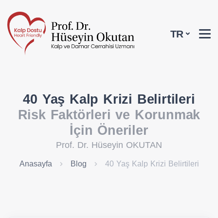
TR
40 Yaş Kalp Krizi Belirtileri
Risk Faktörleri ve Korunmak
İçin Öneriler
Prof. Dr. Hüseyin OKUTAN
Anasayfa
Blog
40 Yaş Kalp Krizi Belirtileri