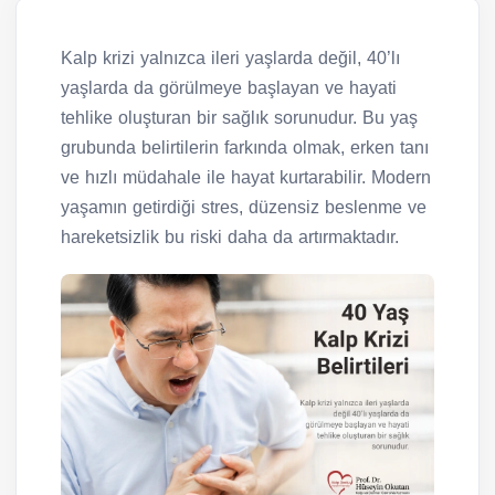
Kalp krizi yalnızca ileri yaşlarda değil, 40’lı
yaşlarda da görülmeye başlayan ve hayati
tehlike oluşturan bir sağlık sorunudur. Bu yaş
grubunda belirtilerin farkında olmak, erken tanı
ve hızlı müdahale ile hayat kurtarabilir. Modern
yaşamın getirdiği stres, düzensiz beslenme ve
hareketsizlik bu riski daha da artırmaktadır.