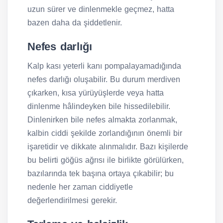
uzun sürer ve dinlenmekle geçmez, hatta
bazen daha da şiddetlenir.
Nefes darlığı
Kalp kası yeterli kanı pompalayamadığında
nefes darlığı oluşabilir. Bu durum merdiven
çıkarken, kısa yürüyüşlerde veya hatta
dinlenme hâlindeyken bile hissedilebilir.
Dinlenirken bile nefes almakta zorlanmak,
kalbin ciddi şekilde zorlandığının önemli bir
işaretidir ve dikkate alınmalıdır. Bazı kişilerde
bu belirti göğüs ağrısı ile birlikte görülürken,
bazılarında tek başına ortaya çıkabilir; bu
nedenle her zaman ciddiyetle
değerlendirilmesi gerekir.