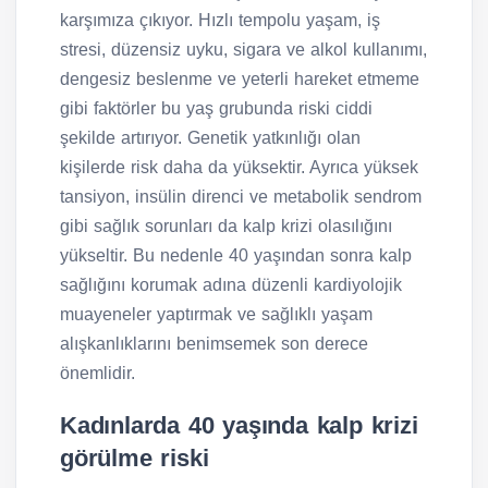
karşımıza çıkıyor. Hızlı tempolu yaşam, iş
stresi, düzensiz uyku, sigara ve alkol kullanımı,
dengesiz beslenme ve yeterli hareket etmeme
gibi faktörler bu yaş grubunda riski ciddi
şekilde artırıyor. Genetik yatkınlığı olan
kişilerde risk daha da yüksektir. Ayrıca yüksek
tansiyon, insülin direnci ve metabolik sendrom
gibi sağlık sorunları da kalp krizi olasılığını
yükseltir. Bu nedenle 40 yaşından sonra kalp
sağlığını korumak adına düzenli kardiyolojik
muayeneler yaptırmak ve sağlıklı yaşam
alışkanlıklarını benimsemek son derece
önemlidir.
Kadınlarda 40 yaşında kalp krizi
görülme riski