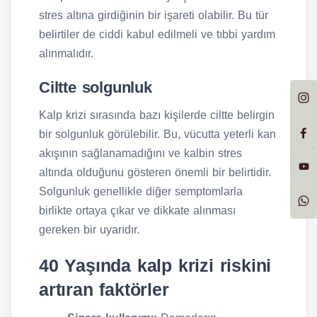
stres altına girdiğinin bir işareti olabilir. Bu tür
belirtiler de ciddi kabul edilmeli ve tıbbi yardım
alınmalıdır.
Ciltte solgunluk
Kalp krizi sırasında bazı kişilerde ciltte belirgin
bir solgunluk görülebilir. Bu, vücutta yeterli kan
akışının sağlanamadığını ve kalbin stres
altında olduğunu gösteren önemli bir belirtidir.
Solgunluk genellikle diğer semptomlarla
birlikte ortaya çıkar ve dikkate alınması
gereken bir uyarıdır.
40 Yaşında kalp krizi riskini
artıran faktörler