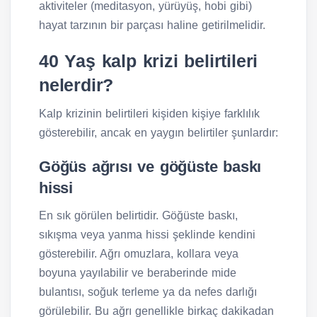
aktiviteler (meditasyon, yürüyüş, hobi gibi)
hayat tarzının bir parçası haline getirilmelidir.
40 Yaş kalp krizi belirtileri
nelerdir?
Kalp krizinin belirtileri kişiden kişiye farklılık
gösterebilir, ancak en yaygın belirtiler şunlardır:
Göğüs ağrısı ve göğüste baskı
hissi
En sık görülen belirtidir. Göğüste baskı,
sıkışma veya yanma hissi şeklinde kendini
gösterebilir. Ağrı omuzlara, kollara veya
boyuna yayılabilir ve beraberinde mide
bulantısı, soğuk terleme ya da nefes darlığı
görülebilir. Bu ağrı genellikle birkaç dakikadan