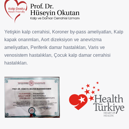
Yetişkin kalp cerrahisi, Koroner by-pass ameliyatları, Kalp
kapak onarımları, Aort dizeksiyon ve anevrizma
ameliyatları, Periferik damar hastalıkları, Varis ve
venosistem hastalıkları, Çocuk kalp damar cerrahisi
hastalıkları.