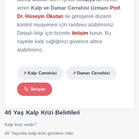
veren
Kalp ve Damar Cerrahisi Uzmanı
Prof.
Dr. Hüseyin Okutan
ile görüşerek düzenli
kontrol muayenesi için randevu alabilirsiniz.
Detaylı bilgi için bizimle
iletişim
kurun. Bu
sayede kalp sağlığınızı güvence altına
alabilirsiniz.
Kalp Cerrahisi
Damar Cerrahisi
İletişim
40 Yaş Kalp Krizi Belirtileri
Kalp krizi nedir?
40 Yaşında kalp krizi görülme riski