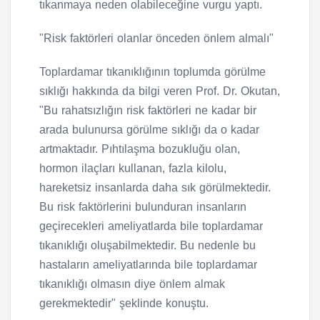
tıkanmaya neden olabileceğine vurgu yaptı.
"Risk faktörleri olanlar önceden önlem almalı"
Toplardamar tıkanıklığının toplumda görülme
sıklığı hakkında da bilgi veren Prof. Dr. Okutan,
"Bu rahatsızlığın risk faktörleri ne kadar bir
arada bulunursa görülme sıklığı da o kadar
artmaktadır. Pıhtılaşma bozukluğu olan,
hormon ilaçları kullanan, fazla kilolu,
hareketsiz insanlarda daha sık görülmektedir.
Bu risk faktörlerini bulunduran insanların
geçirecekleri ameliyatlarda bile toplardamar
tıkanıklığı oluşabilmektedir. Bu nedenle bu
hastaların ameliyatlarında bile toplardamar
tıkanıklığı olmasın diye önlem almak
gerekmektedir" şeklinde konuştu.