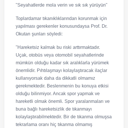
"Seyahatlerde mola verin ve sık sık yürüyün"
Toplardamar tıkanıklıklarından korunmak için
yapılması gerekenler konusundaysa Prof. Dr.
Okutan şunları söyledi:
"Hareketsiz kalmak bu riski arttırmaktadır.
Uçak, otobüs veya otomobil seyahatlerinde
mümkün olduğu kadar sık aralıklarla yürümek
önemlidir. Pıhtılaşmayı kolaylaştıracak ilaçlar
kullanıyorsak daha da dikkatli olmamız
gerekmektedir. Beslenmenin bu konuya etkisi
olduğu bilinmiyor. Ancak spor yapmak ve
hareketli olmak önemli. Spor yaralanmaları ve
buna bağlı hareketsizlik de tıkanmayı
kolaylaştırabilmektedir. Bir de tıkanma olmuşsa
tekrarlama oranı hiç tıkanma olmamış