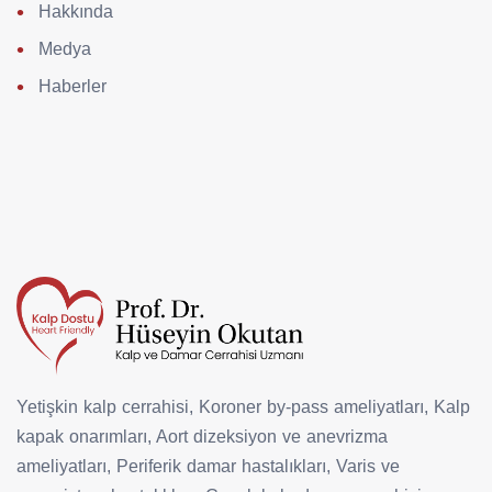
Hakkında
Medya
Haberler
Yetişkin kalp cerrahisi, Koroner by-pass ameliyatları, Kalp
kapak onarımları, Aort dizeksiyon ve anevrizma
ameliyatları, Periferik damar hastalıkları, Varis ve