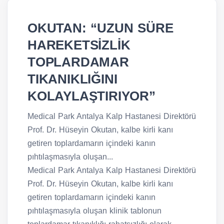
OKUTAN: “UZUN SÜRE
HAREKETSİZLİK
TOPLARDAMAR
TIKANIKLIĞINI
KOLAYLAŞTIRIYOR”
Medical Park Antalya Kalp Hastanesi Direktörü
Prof. Dr. Hüseyin Okutan, kalbe kirli kanı
getiren toplardamarın içindeki kanın
pıhtılaşmasıyla oluşan...
Medical Park Antalya Kalp Hastanesi Direktörü
Prof. Dr. Hüseyin Okutan, kalbe kirli kanı
getiren toplardamarın içindeki kanın
pıhtılaşmasıyla oluşan klinik tablonun