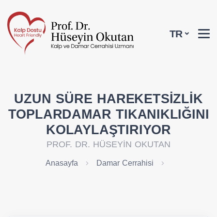
TR
UZUN SÜRE HAREKETSİZLİK
TOPLARDAMAR TIKANIKLIĞINI
KOLAYLAŞTIRIYOR
PROF. DR. HÜSEYİN OKUTAN
Anasayfa
Damar Cerrahisi