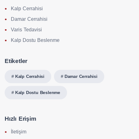
Kalp Cerrahisi
Damar Cerrahisi
Varis Tedavisi
Kalp Dostu Beslenme
Etiketler
Kalp Cerrahisi
Damar Cerrahisi
Kalp Dostu Beslenme
Hızlı Erişim
İletişim