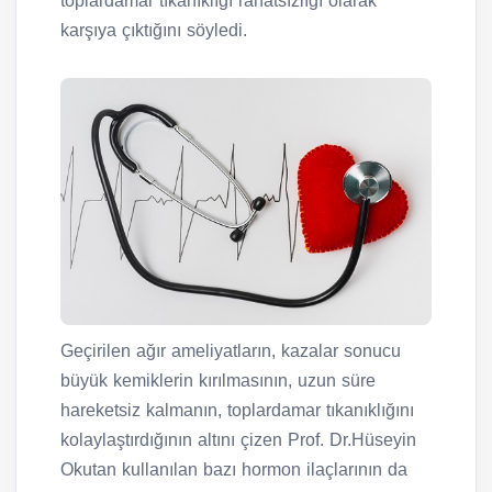
toplardamar tıkanıklığı rahatsızlığı olarak
karşıya çıktığını söyledi.
Geçirilen ağır ameliyatların, kazalar sonucu
büyük kemiklerin kırılmasının, uzun süre
hareketsiz kalmanın, toplardamar tıkanıklığını
kolaylaştırdığının altını çizen Prof. Dr.Hüseyin
Okutan kullanılan bazı hormon ilaçlarının da