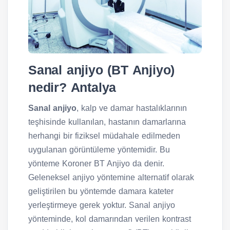
Sanal anjiyo (BT Anjiyo)
nedir? Antalya
Sanal anjiyo
, kalp ve damar hastalıklarının
teşhisinde kullanılan, hastanın damarlarına
herhangi bir fiziksel müdahale edilmeden
uygulanan görüntüleme yöntemidir. Bu
yönteme Koroner BT Anjiyo da denir.
Geleneksel anjiyo yöntemine alternatif olarak
geliştirilen bu yöntemde damara kateter
yerleştirmeye gerek yoktur. Sanal anjiyo
yönteminde, kol damarından verilen kontrast