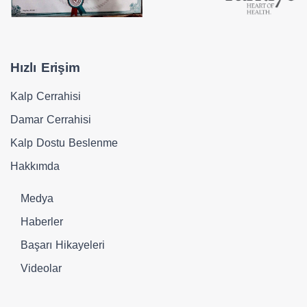
Hızlı Erişim
Kalp Cerrahisi
Damar Cerrahisi
Kalp Dostu Beslenme
Hakkımda
Medya
Haberler
Başarı Hikayeleri
Videolar