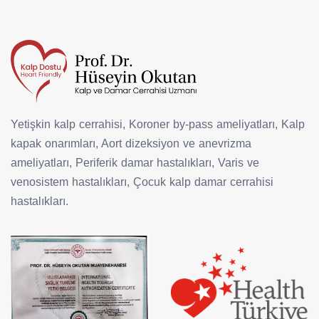
Yetişkin kalp cerrahisi, Koroner by-pass ameliyatları, Kalp
kapak onarımları, Aort dizeksiyon ve anevrizma
ameliyatları, Periferik damar hastalıkları, Varis ve
venosistem hastalıkları, Çocuk kalp damar cerrahisi
hastalıkları.