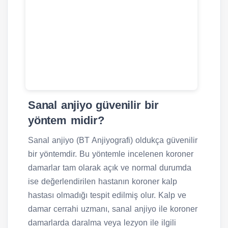
Sanal anjiyo güvenilir bir
yöntem midir?
Sanal anjiyo (BT Anjiyografi) oldukça güvenilir
bir yöntemdir. Bu yöntemle incelenen koroner
damarlar tam olarak açık ve normal durumda
ise değerlendirilen hastanın koroner kalp
hastası olmadığı tespit edilmiş olur. Kalp ve
damar cerrahi uzmanı, sanal anjiyo ile koroner
damarlarda daralma veya lezyon ile ilgili