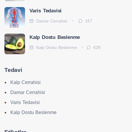
Varis Tedavisi
Damar Cerrahisi
157
Kalp Dostu Beslenme
Kalp Dostu Beslenme
628
Tedavi
Kalp Cerrahisi
Damar Cerrahisi
Varis Tedavisi
Kalp Dostu Beslenme