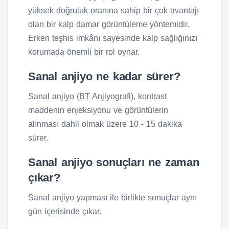
yüksek doğruluk oranına sahip bir çok avantajı
olan bir kalp damar görüntüleme yöntemidir.
Erken teşhis imkânı sayesinde kalp sağlığınızı
korumada önemli bir rol oynar.
Sanal anjiyo ne kadar sürer?
Sanal anjiyo (BT Anjiyografi), kontrast
maddenin enjeksiyonu ve görüntülerin
alınması dahil olmak üzere 10 - 15 dakika
sürer.
Sanal anjiyo sonuçları ne zaman
çıkar?
Sanal anjiyo yapması ile birlikte sonuçlar aynı
gün içerisinde çıkar.