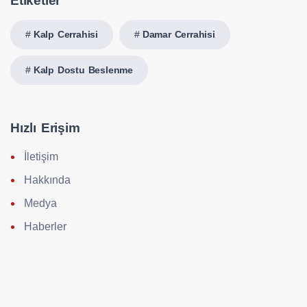
Etiketler
Kalp Cerrahisi
Damar Cerrahisi
Kalp Dostu Beslenme
Hızlı Erişim
İletişim
Hakkında
Medya
Haberler