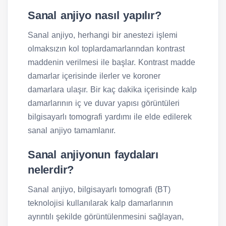
Sanal anjiyo nasıl yapılır?
Sanal anjiyo, herhangi bir anestezi işlemi
olmaksızın kol toplardamarlarından kontrast
maddenin verilmesi ile başlar. Kontrast madde
damarlar içerisinde ilerler ve koroner
damarlara ulaşır. Bir kaç dakika içerisinde kalp
damarlarının iç ve duvar yapısı görüntüleri
bilgisayarlı tomografi yardımı ile elde edilerek
sanal anjiyo tamamlanır.
Sanal anjiyonun faydaları
nelerdir?
Sanal anjiyo, bilgisayarlı tomografi (BT)
teknolojisi kullanılarak kalp damarlarının
ayrıntılı şekilde görüntülenmesini sağlayan,