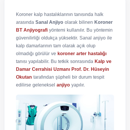
Koroner kalp hastalıklarının tanısında halk
arasında
Sanal Anjiyo
olarak bilinen
Koroner
BT Anjiyografi
yöntemi kullanılır. Bu yöntemin
güvenilirliği oldukça yüksektir. Sanal anjiyo ile
kalp damarlarının tam olarak açık olup
olmadığı görülür ve
koroner arter hastalığı
tanısı yapılabilir. Bu tetkik sonrasında
Kalp ve
Damar Cerrahisi Uzmanı Prof. Dr. Hüseyin
Okutan
tarafından şüpheli bir durum tespit
edilirse geleneksel
anjiyo
yapılır.