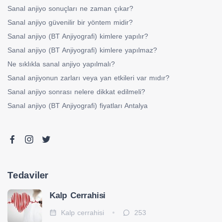
Sanal anjiyo sonuçları ne zaman çıkar?
Sanal anjiyo güvenilir bir yöntem midir?
Sanal anjiyo (BT Anjiyografi) kimlere yapılır?
Sanal anjiyo (BT Anjiyografi) kimlere yapılmaz?
Ne sıklıkla sanal anjiyo yapılmalı?
Sanal anjiyonun zarları veya yan etkileri var mıdır?
Sanal anjiyo sonrası nelere dikkat edilmeli?
Sanal anjiyo (BT Anjiyografi) fiyatları Antalya
Tedaviler
Kalp Cerrahisi
Kalp cerrahisi
253