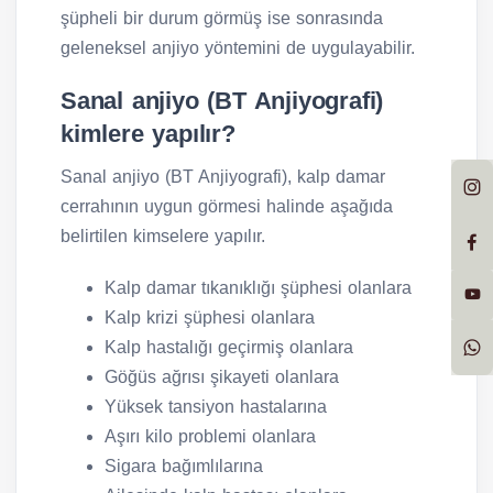
şüpheli bir durum görmüş ise sonrasında
geleneksel anjiyo yöntemini de uygulayabilir.
Sanal anjiyo (BT Anjiyografi)
kimlere yapılır?
Sanal anjiyo (BT Anjiyografi), kalp damar
cerrahının uygun görmesi halinde aşağıda
belirtilen kimselere yapılır.
Kalp damar tıkanıklığı şüphesi olanlara
Kalp krizi şüphesi olanlara
Kalp hastalığı geçirmiş olanlara
Göğüs ağrısı şikayeti olanlara
Yüksek tansiyon hastalarına
Aşırı kilo problemi olanlara
Sigara bağımlılarına