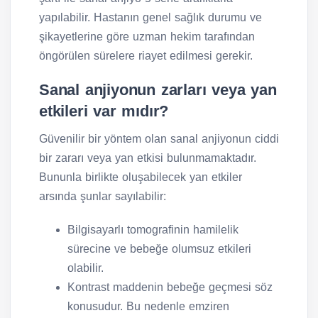
yapılabilir. Hastanın genel sağlık durumu ve
şikayetlerine göre uzman hekim tarafından
öngörülen sürelere riayet edilmesi gerekir.
Sanal anjiyonun zarları veya yan
etkileri var mıdır?
Güvenilir bir yöntem olan sanal anjiyonun ciddi
bir zararı veya yan etkisi bulunmamaktadır.
Bununla birlikte oluşabilecek yan etkiler
arsında şunlar sayılabilir:
Bilgisayarlı tomografinin hamilelik
sürecine ve bebeğe olumsuz etkileri
olabilir.
Kontrast maddenin bebeğe geçmesi söz
konusudur. Bu nedenle emziren