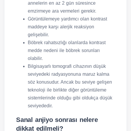
annelerin en az 2 gün süresince
emzirmeye ara vermeleri gerekir.
Görüntülemeye yardımcı olan kontrast
maddeye karşı alerjik reaksiyon
gelişebilir.
Böbrek rahatsızlığı olanlarda kontrast
medde nedeni ile böbrek sorunları
olabilir.
Bilgisayarlı tomografi cihazının düşük
seviyedeki radyasyonuna maruz kalma
söz konusudur. Ancak bu seviye gelişen
teknoloji ile birlikte diğer görüntüleme
sistemlerinde olduğu gibi oldukça düşük
seviyededir.
Sanal anjiyo sonrası nelere
dikkat edilmeli?