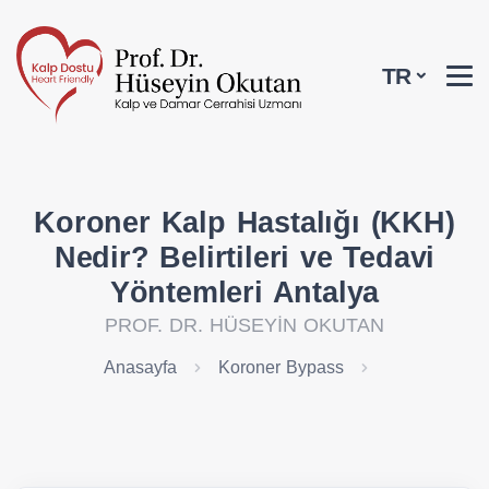
TR
Koroner Kalp Hastalığı (KKH)
Nedir? Belirtileri ve Tedavi
Yöntemleri Antalya
PROF. DR. HÜSEYİN OKUTAN
Anasayfa
Koroner Bypass