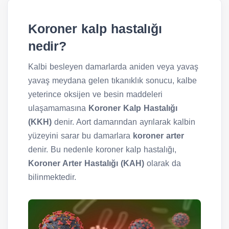
Koroner kalp hastalığı
nedir?
Kalbi besleyen damarlarda aniden veya yavaş
yavaş meydana gelen tıkanıklık sonucu, kalbe
yeterince oksijen ve besin maddeleri
ulaşamamasına
Koroner Kalp Hastalığı
(KKH)
denir. Aort damarından ayrılarak kalbin
yüzeyini sarar bu damarlara
koroner arter
denir. Bu nedenle koroner kalp hastalığı,
Koroner Arter Hastalığı (KAH)
olarak da
bilinmektedir.