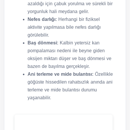
azaldığı için çabuk yorulma ve sürekli bir
yorgunluk hali meydana gelir.
Nefes darlığı:
Herhangi bir fiziksel
aktivite yapılmasa bile nefes darlığı
görülebilir.
Baş dönmesi:
Kalbin yetersiz kan
pompalaması nedeni ile beyne giden
oksijen miktarı düşer ve baş dönmesi ve
bazen de bayılma gerçekleşir.
Ani terleme ve mide bulantısı:
Özellikle
göğüste hissedilen rahatsızlık anında ani
terleme ve mide bulantısı durumu
yaşanabilir.