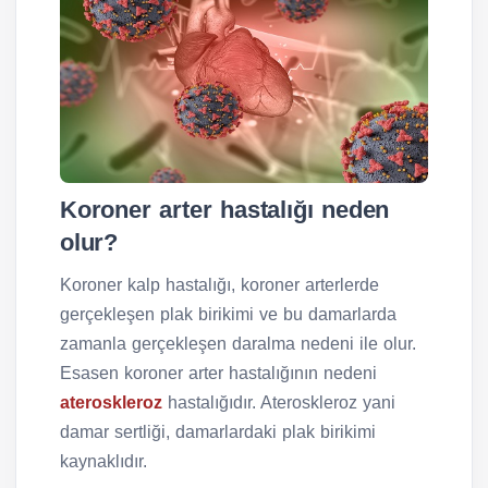
Koroner arter hastalığı neden
olur?
Koroner kalp hastalığı, koroner arterlerde
gerçekleşen plak birikimi ve bu damarlarda
zamanla gerçekleşen daralma nedeni ile olur.
Esasen koroner arter hastalığının nedeni
ateroskleroz
hastalığıdır. Ateroskleroz yani
damar sertliği, damarlardaki plak birikimi
kaynaklıdır.