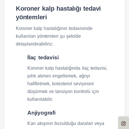
Koroner kalp hastalığı tedavi
yöntemleri
Koroner kalp hastalığının tedavisinde
kullanılan yöntemleri şu şekilde
detaylandırabiliriz:
İlaç tedavisi
Koroner kalp hastalığında ilaç tedavisi,
pıhtı atımını engellemek, ağrıyı
hafifletmek, kolesterol seviyesini
düşürmek ve tansiyon kontrolü için
kullanılabilir.
Anjiyografi
Kan akışının bozulduğu daralan veya