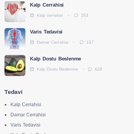
Kalp Cerrahisi
Kalp cerrahisi
253
Varis Tedavisi
Damar Cerrahisi
157
Kalp Dostu Beslenme
Kalp Dostu Beslenme
628
Tedavi
Kalp Cerrahisi
Damar Cerrahisi
Varis Tedavisi