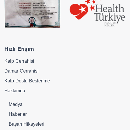
Hızlı Erişim
Kalp Cerrahisi
Damar Cerrahisi
Kalp Dostu Beslenme
Hakkımda
Medya
Haberler
Başarı Hikayeleri