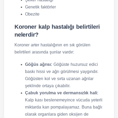
Genetik faktörler
Obezite
Koroner kalp hastalığı belirtileri
nelerdir?
Koroner arter hastalığının en sık görülen
belirtileri arasında şunlar vardır:
Göğüs ağrısı:
Göğüste huzursuz edici
baskı hissi ve ağrı görülmesi yaygındır.
Göğüsten kol ve sırta uzanan ağrılar
şeklinde ortaya çıkabilir.
Çabuk yorulma ve dermansızlık hali:
Kalp kası beslenemeyince vücuda yeterli
miktarda kan pompalayamaz. Buna bağlı
olarak organlara giden oksijen de