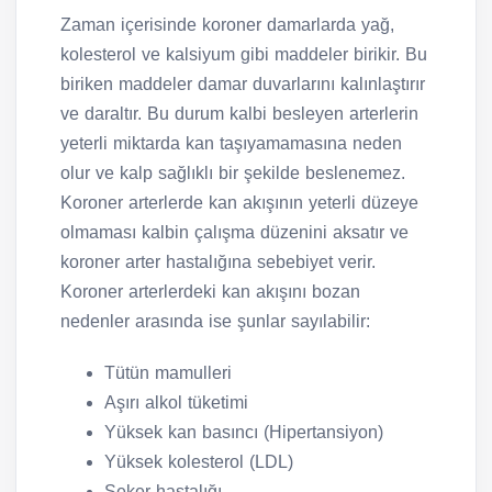
Zaman içerisinde koroner damarlarda yağ,
kolesterol ve kalsiyum gibi maddeler birikir. Bu
biriken maddeler damar duvarlarını kalınlaştırır
ve daraltır. Bu durum kalbi besleyen arterlerin
yeterli miktarda kan taşıyamamasına neden
olur ve kalp sağlıklı bir şekilde beslenemez.
Koroner arterlerde kan akışının yeterli düzeye
olmaması kalbin çalışma düzenini aksatır ve
koroner arter hastalığına sebebiyet verir.
Koroner arterlerdeki kan akışını bozan
nedenler arasında ise şunlar sayılabilir:
Tütün mamulleri
Aşırı alkol tüketimi
Yüksek kan basıncı (Hipertansiyon)
Yüksek kolesterol (LDL)
Şeker hastalığı