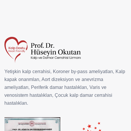
Yetişkin kalp cerrahisi, Koroner by-pass ameliyatları, Kalp
kapak onarımları, Aort dizeksiyon ve anevrizma
ameliyatları, Periferik damar hastalıkları, Varis ve
venosistem hastalıkları, Çocuk kalp damar cerrahisi
hastalıkları.